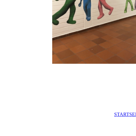
STARTSE