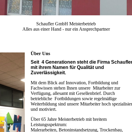
Schaufler GmbH Meisterbetrieb
Alles aus einer Hand - nur ein Ansprechpartner
Über Uns
Seit 4 Generationen steht die Firma Schaufle
mit ihrem Namen für Qualität und
Zuverlässigkeit.
Mit dem Blick auf Innovation, Fortbildung und
Fachwissen stehen Ihnen unsere Mitarbeiter zur
Verfügung, allesamt mit Gesellenbrief. Durch
betriebliche Fortbildungen sowie regelmäßige
Weiterbildung sind unsere Mitarbeiter hoch spezialisier
und motiviert.
Über 65 Jahre Meisterbetrieb mit breitem
Leistungsspektrum:
Malerarbeiten, Betoninstandsetzung, Trockenbau,