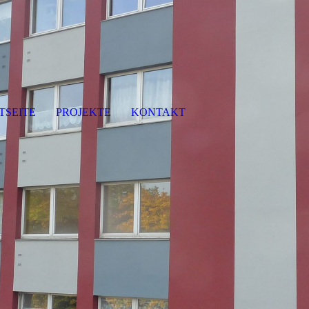
TSEITE
PROJEKTE
KONTAKT