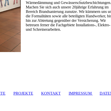
Wärmedämmung und Gewässerschutzbeschichtungen
Machen Sie sich auch unsere 20jährige Erfahrung im
Bereich Brandsanierung zunutze. Wir kümmern uns u
die Formalitäten sowie alle beteiligten Handwerker, bi
hin zur Abtretung gegenüber der Versicherung. Wir
betreuen ferner die Fachgebiete Installations-, Elektro-
und Schreinerarbeiten.
ITE
PROJEKTE
KONTAKT
IMPRESSUM
DATE